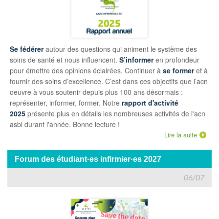
Se fédérer
autour des questions qui animent le système des
soins de santé et nous influencent.
S’informer
en profondeur
pour émettre des opinions éclairées. Continuer à
se former
et à
fournir des soins d’excellence. C’est dans ces objectifs que l’acn
oeuvre à vous soutenir depuis plus 100 ans désormais :
représenter, informer, former. Notre
rapport d'activité
2025
présente plus en détails les nombreuses activités de l'acn
asbl durant l'année. Bonne lecture !
Lire la suite
Forum des étudiant·es infirmier·es 2027
06/07