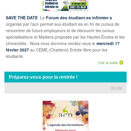
SAVE THE DATE
Le
Forum des étudiant·es infirmier·s
organisé par l’acn permet aux étudiant·es en fin de cursus de
rencontrer de futurs employeurs et de découvrir les cursus
spécialisations et Masters proposés par les Hautes Écoles et les
Universités. Nous vous donnons rendez-vous le
mercredi 17
février 2027
au CEME (Charleroi) Entrée libre pour les
étudiants
Lire la suite
Préparez-vous pour la rentrée !
30/06