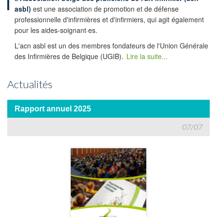
asbl)
est une association de promotion et de défense
professionnelle d'infirmières et d'infirmiers, qui agit également
pour les aides-soignant·es.
L'acn asbl est un des membres fondateurs de l'Union Générale
des Infirmières de Belgique (UGIB).
Lire la suite...
Actualités
Rapport annuel 2025
07/07