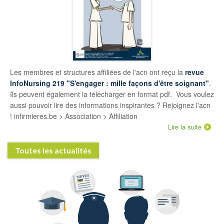
Les membres et structures affiliées de l'acn ont reçu la
revue
InfoNursing 219 "S'engager : mille façons d'être soignant"
.
Ils peuvent également la télécharger en format pdf. Vous voulez
aussi pouvoir lire des informations inspirantes ? Rejoignez l'acn
! infirmieres.be > Association > Affiliation
Lire la suite
Toutes les actualités