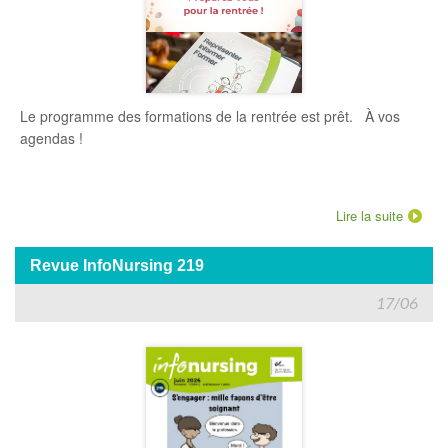
Le programme des formations de la rentrée est prêt. ​ À vos
agendas !
Lire la suite
Revue InfoNursing 219
17/06