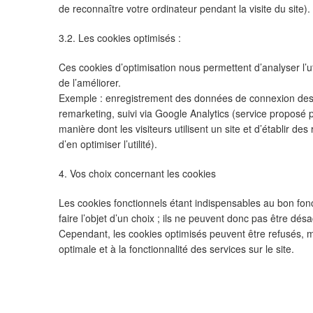
de reconnaître votre ordinateur pendant la visite du site).
3.2. Les cookies optimisés :
Ces cookies d’optimisation nous permettent d’analyser l’uti
de l’améliorer.
Exemple : enregistrement des données de connexion des ut
remarketing, suivi via Google Analytics (service proposé 
manière dont les visiteurs utilisent un site et d’établir des r
d’en optimiser l’utilité).
4. Vos choix concernant les cookies
Les cookies fonctionnels étant indispensables au bon fonc
faire l’objet d’un choix ; ils ne peuvent donc pas être désa
Cependant, les cookies optimisés peuvent être refusés, ma
optimale et à la fonctionnalité des services sur le site.