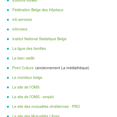
Editions Kluwer
Fédération Belge des Hôpitaux
infi-services
infirmiers
Institut National Statistique Belge
La ligue des familles
Le bien vieillir
Point Culture
(anciennement La médiathèque)
Le moniteur belge
Le site de l'OMS
Le site de l'OMS - emploi
Le site des mutualités chrétiennes - PRO
Le site des Mutualités Libres