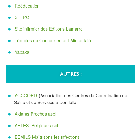
Rééducation
SFFPC
Site infirmier des Editions Lamarre
Troubles du Comportement Alimentaire
Yapaka
AUTRES :
ACCOORD
(Association des Centres de Coordination de
Soins et de Services à Domicile)
Aidants Proches asbl
APTES- Belgique asbl
BEMILS-Maîtrisons les infections