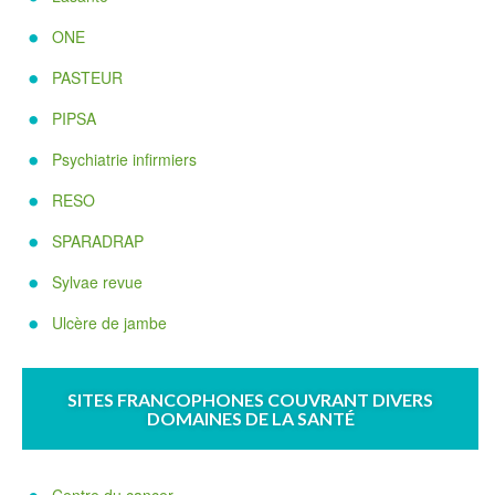
ONE
PASTEUR
PIPSA
Psychiatrie infirmiers
RESO
SPARADRAP
Sylvae revue
Ulcère de jambe
SITES FRANCOPHONES COUVRANT DIVERS
DOMAINES DE LA SANTÉ