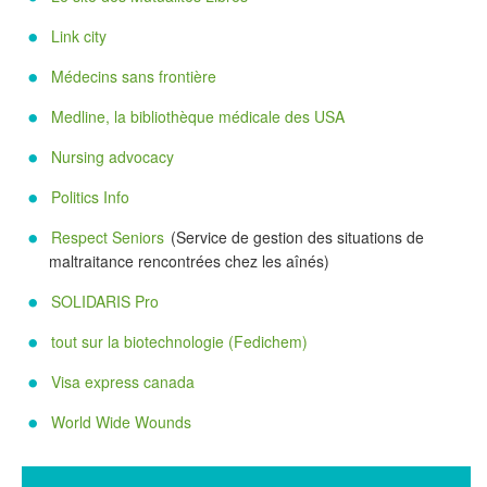
Link city
Médecins sans frontière
Medline, la bibliothèque médicale des USA
Nursing advocacy
Politics Info
Respect Seniors
(Service de gestion des situations de
maltraitance rencontrées chez les aînés)
SOLIDARIS Pro
tout sur la biotechnologie (Fedichem)
Visa express canada
World Wide Wounds