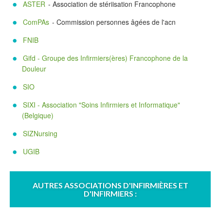
ASTER
- Association de stériisation Francophone
ComPAs
- Commission personnes âgées de l'acn
FNIB
Gifd - Groupe des Infirmiers(ères) Francophone de la
Douleur
SIO
SIXI - Association "Soins Infirmiers et Informatique"
(Belgique)
SIZNursing
UGIB
AUTRES ASSOCIATIONS D'INFIRMIÈRES ET
D'INFIRMIERS :