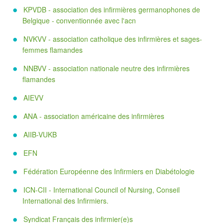
KPVDB - association des infirmières germanophones de
Belgique - conventionnée avec l'acn
NVKVV - association catholique des infirmières et sages-
femmes flamandes
NNBVV - association nationale neutre des infirmières
flamandes
AIEVV
ANA - association américaine des infirmières
AIIB-VUKB
EFN
Fédération Européenne des Infirmiers en Diabétologie
ICN-CII - International Council of Nursing, Conseil
International des Infirmiers.
Syndicat Français des infirmier(e)s