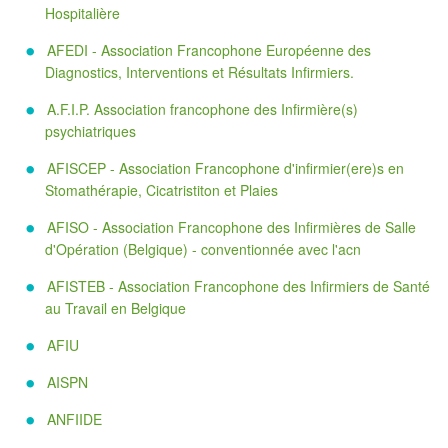
Hospitalière
AFEDI - Association Francophone Européenne des
Diagnostics, Interventions et Résultats Infirmiers.
A.F.I.P. Association francophone des Infirmière(s)
psychiatriques
AFISCEP - Association Francophone d'infirmier(ere)s en
Stomathérapie, Cicatristiton et Plaies
AFISO - Association Francophone des Infirmières de Salle
d'Opération (Belgique) - conventionnée avec l'acn
AFISTEB - Association Francophone des Infirmiers de Santé
au Travail en Belgique
AFIU
AISPN
ANFIIDE