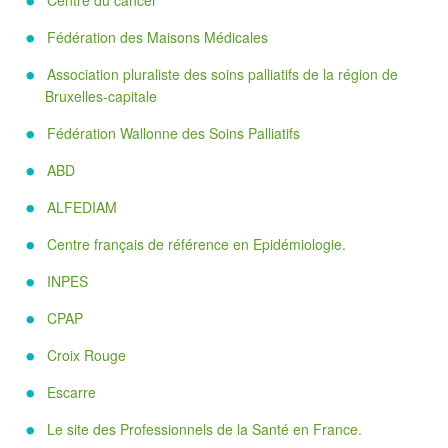
Centre du cancer
Fédération des Maisons Médicales
Association pluraliste des soins palliatifs de la région de
Bruxelles-capitale
Fédération Wallonne des Soins Palliatifs
ABD
ALFEDIAM
Centre français de référence en Epidémiologie.
INPES
CPAP
Croix Rouge
Escarre
Le site des Professionnels de la Santé en France.