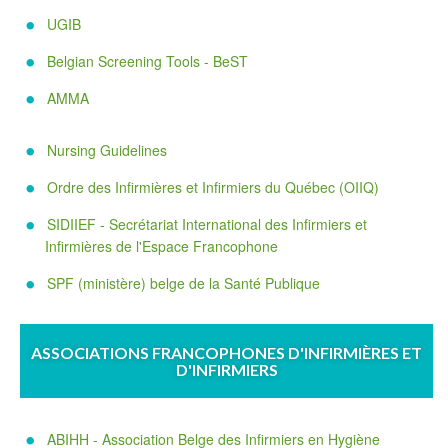
UGIB
Belgian Screening Tools - BeST
AMMA
Nursing Guidelines
Ordre des Infirmières et Infirmiers du Québec (OIIQ)
SIDIIEF - Secrétariat International des Infirmiers et
Infirmières de l'Espace Francophone
SPF (ministère) belge de la Santé Publique
ASSOCIATIONS FRANCOPHONES D'INFIRMIÈRES ET
D'INFIRMIERS
ABIHH - Association Belge des Infirmiers en Hygiène