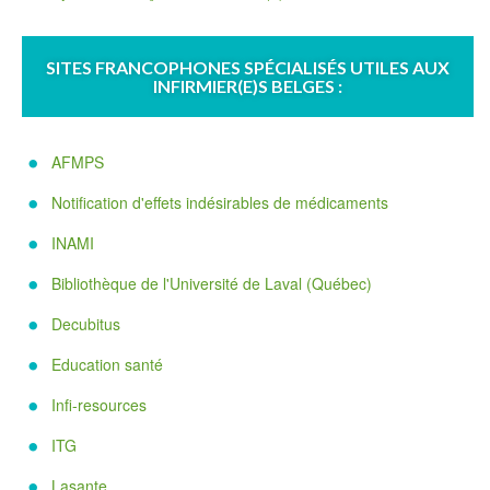
SITES FRANCOPHONES SPÉCIALISÉS UTILES AUX
INFIRMIER(E)S BELGES :
AFMPS
Notification d'effets indésirables de médicaments
INAMI
Bibliothèque de l'Université de Laval (Québec)
Decubitus
Education santé
Infi-resources
ITG
Lasante