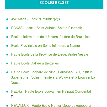
ECOLES BELGES
Ave Maria - Ecole d’Infirmier(e)s
ECNAS - Institut Saint Aubain -Sainte Elisabeth
Ecole d'Infirmières de l'Université Libre de Bruxelles
Ecole Provinciale en Soins Infirmiers à Namur
Haute Ecole de la Province de Liège, André Vésale
Haute Ecole Galilée à Bruxelles
Haute Ecole Léonard de Vinci, Parnasse-ISEI, Institut
Supérieur en Soins Infirmiers à Woluwé et à Louvain-La -
Neuve
HELHa - Haute Ecole Louvain en Hainaut Occidental
-
Tournai
HENALLUX - Haute Ecole Namur Liège Luxembourg