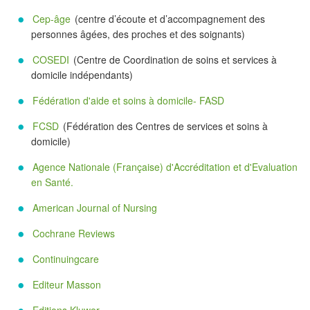
Cep-âge
(centre d’écoute et d’accompagnement des
personnes âgées, des proches et des soignants)
COSEDI
(Centre de Coordination de soins et services à
domicile indépendants)
Fédération d'aide et soins à domicile- FASD
FCSD
(Fédération des Centres de services et soins à
domicile)
Agence Nationale (Française) d'Accréditation et d'Evaluation
en Santé.
American Journal of Nursing
Cochrane Reviews
Continuingcare
Editeur Masson