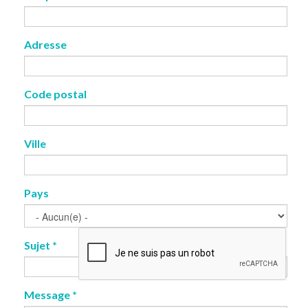
Adresse
Code postal
Ville
Pays
Sujet
*
Message
*