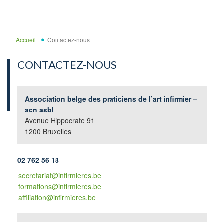
Accueil
Contactez-nous
CONTACTEZ-NOUS
Association belge des praticiens de l’art infirmier –
acn asbl
Avenue Hippocrate 91
1200 Bruxelles
02 762 56 18
secretariat@infirmieres.be
formations@infirmieres.be
affiliation@infirmieres.be