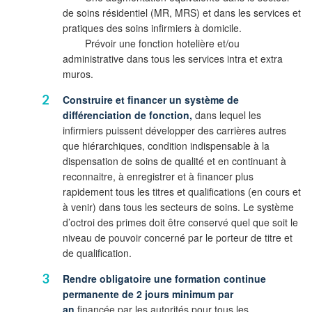
de soins résidentiel (MR, MRS) et dans les services et
pratiques des soins infirmiers à domicile.
Prévoir une fonction hotelière et/ou
administrative dans tous les services intra et extra
muros.
Construire et financer un système de
différenciation de fonction,
dans lequel les
infirmiers puissent développer des carrières autres
que hiérarchiques, condition indispensable à la
dispensation de soins de qualité et en continuant à
reconnaitre, à enregistrer et à financer plus
rapidement tous les titres et qualifications (en cours et
à venir) dans tous les secteurs de soins. Le système
d’octroi des primes doit être conservé quel que soit le
niveau de pouvoir concerné par le porteur de titre et
de qualification.
Rendre obligatoire une formation continue
permanente de 2 jours minimum par
an
financée par les autorités pour tous les