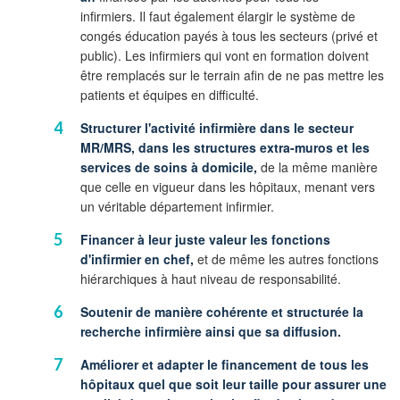
infirmiers. Il faut également élargir le système de
congés éducation payés à tous les secteurs (privé et
public). Les infirmiers qui vont en formation doivent
être remplacés sur le terrain afin de ne pas mettre les
patients et équipes en difficulté.
Structurer l'activité infirmière dans le secteur
MR/MRS, dans les structures extra-muros et les
services de soins à domicile,
de la même manière
que celle en vigueur dans les hôpitaux, menant vers
un véritable département infirmier.
Financer à leur juste valeur les fonctions
d'infirmier en chef,
et de même les autres fonctions
hiérarchiques à haut niveau de responsabilité.
S
outenir de manière cohérente et structurée la
recherche infirmière ainsi que sa diffusion.
Améliorer et adapter le financement de tous les
hôpitaux quel que soit leur taille pour assurer une