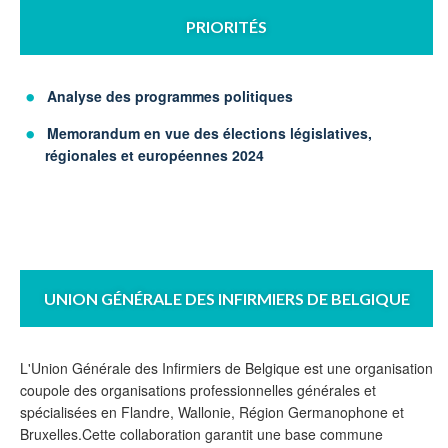
PRIORITÉS
Analyse des programmes politiques
Memorandum en vue des élections législatives,
régionales et européennes 2024
UNION GÉNÉRALE DES INFIRMIERS DE BELGIQUE
L'Union Générale des Infirmiers de Belgique est une organisation
coupole des organisations professionnelles générales et
spécialisées en Flandre, Wallonie, Région Germanophone et
Bruxelles.Cette collaboration garantit une base commune