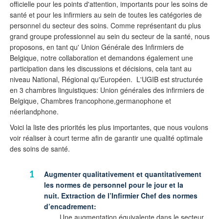
officielle pour les points d'attention, importants pour les soins de
santé et pour les infirmiers au sein de toutes les catégories de
personnel du secteur des soins. Comme représentant du plus
grand groupe professionnel au sein du secteur de la santé, nous
proposons, en tant qu' Union Générale des Infirmiers de
Belgique, notre collaboration et demandons également une
participation dans les discussions et décisions, cela tant au
niveau National, Régional qu'Européen. L'UGIB est structurée
en 3 chambres linguistiques: Union générales des infirmiers de
Belgique, Chambres francophone,germanophone et
néerlandphone.
Voici la liste des priorités les plus importantes, que nous voulons
voir réaliser à court terme afin de garantir une qualité optimale
des soins de santé.
Augmenter qualitativement et quantitativement
les normes de personnel pour le jour et la
nuit.
Extraction de l’Infirmier Chef des normes
d’encadrement
:
Une augmentation équivalente dans le secteur