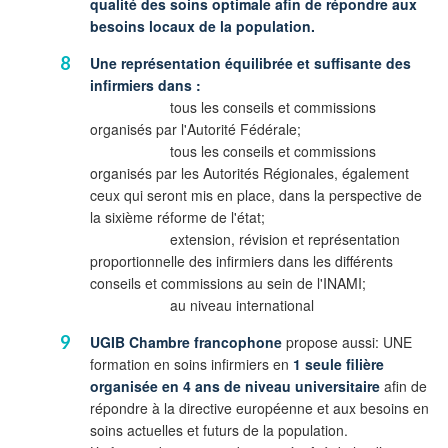
qualité des soins optimale afin de répondre aux
besoins locaux de la population.
Une représentation équilibrée et suffisante des
infirmiers dans :
tous les conseils et commissions
organisés par l'Autorité Fédérale;
tous les conseils et commissions
organisés par les Autorités Régionales, également
ceux qui seront mis en place, dans la perspective de
la sixième réforme de l'état;
extension, révision et représentation
proportionnelle des infirmiers dans les différents
conseils et commissions au sein de l'INAMI;
au niveau international
UGIB Chambre francophone
propose aussi: UNE
formation en soins infirmiers en
1 seule filière
organisée en 4 ans de niveau universitaire
afin de
répondre à la directive européenne et aux besoins en
soins actuelles et futurs de la population.