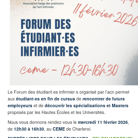
Le Forum des étudiant·es infirmier·s organisé par l’acn permet
aux
étudiant·es en fin de cursus
de
rencontrer de futurs
employeurs
et de
découvrir les spécialisations et Masters
proposés par les Hautes Écoles et les Universités.
Nous vous donnons rendez-vous le
mercredi 11 février 2026
,
de
12h30 à 16h30
, au
CEME
de Charleroi.