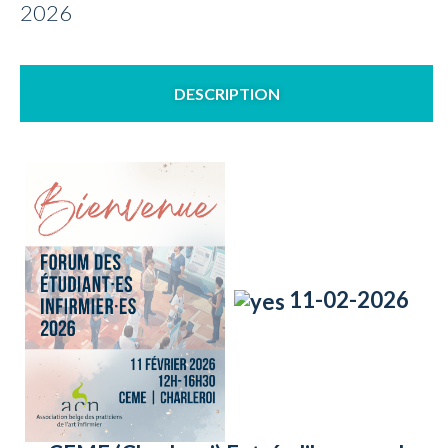
2026
DESCRIPTION
11-02-2026