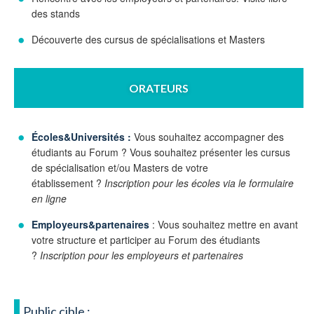
des stands
Découverte des cursus de spécialisations et Masters
ORATEURS
Écoles&Universités :
Vous souhaitez accompagner des
étudiants au Forum ? Vous souhaitez présenter les cursus
de spécialisation et/ou Masters de votre
établissement ?
Inscription pour les écoles via le formulaire
en ligne
Employeurs&partenaires
: Vous souhaitez mettre en avant
votre structure et participer au Forum des étudiants
?
Inscription pour les employeurs et partenaires
Public cible :