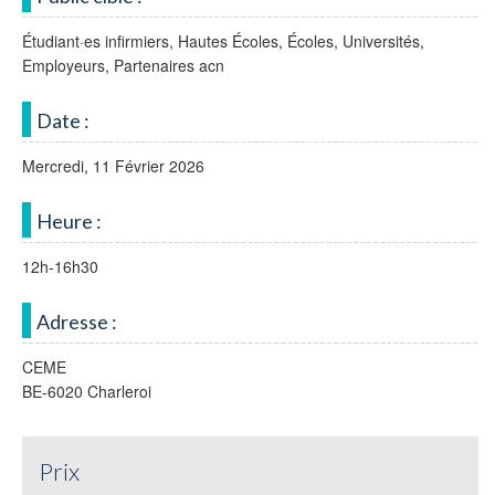
Étudiant·es infirmiers, Hautes Écoles, Écoles, Universités,
Employeurs, Partenaires acn
Date :
Mercredi, 11 Février 2026
Heure :
12h-16h30
Adresse :
CEME
BE-6020 Charleroi
Prix