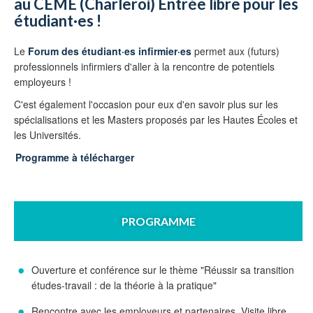
au CEME (Charleroi) Entrée libre pour les
étudiant·es !
Le
Forum des étudiant·es infirmier·es
permet aux (futurs)
professionnels infirmiers d'aller à la rencontre de potentiels
employeurs !
C'est également l'occasion pour eux d'en savoir plus sur les
spécialisations et les Masters proposés par les Hautes Écoles et
les Universités.
Programme à télécharger
PROGRAMME
Ouverture et conférence sur le thème "Réussir sa transition
études-travail : de la théorie à la pratique"
Rencontre avec les employeurs et partenaires. Visite libre