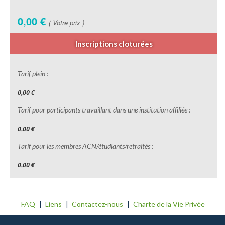
0,00 €
( Votre prix )
Inscriptions cloturées
Tarif plein :
0,00 €
Tarif pour participants travaillant dans une institution affiliée :
0,00 €
Tarif pour les membres ACN/étudiants/retraités :
0,00 €
FAQ
Liens
Contactez-nous
Charte de la Vie Privée