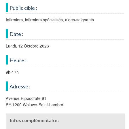
Public cible :
Infirmiers, infirmiers spécialisés, aides-soignants
Date :
Lundi, 12 Octobre 2026
Heure :
9h-17h
Adresse :
Avenue Hippocrate 91
BE-1200 Woluwe-Saint-Lambert
Infos complémentaire :