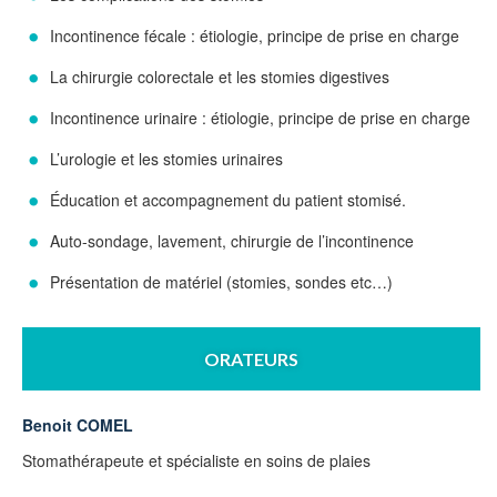
Incontinence fécale : étiologie, principe de prise en charge
La chirurgie colorectale et les stomies digestives
Incontinence urinaire : étiologie, principe de prise en charge
L’urologie et les stomies urinaires
Éducation et accompagnement du patient stomisé.
Auto-sondage, lavement, chirurgie de l’incontinence
Présentation de matériel (stomies, sondes etc…)
ORATEURS
Benoit COMEL
Stomathérapeute et spécialiste en soins de plaies