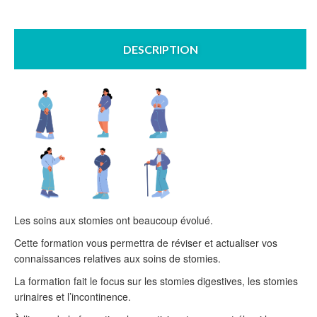
DESCRIPTION
Les soins aux stomies ont beaucoup évolué.
Cette formation vous permettra de réviser et actualiser vos
connaissances relatives aux soins de stomies.
La formation fait le focus sur les stomies digestives, les stomies
urinaires et l’incontinence.