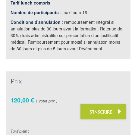
Tarif lunch compris
Nombre de participants
: maximum 16
Conditions d'annulation
: remboursement intégral si
annulation plus de 30 jours avant la formation. Retenue de
30% (frais administratifs) sur présentation d'un justificatif
médical. Remboursement pour moitié si annulation moins
de 30 jours et plus de 5 jours avant l’évènement.
Prix
120,00 €
( Votre prix )
S'INSCRIRE
Tarif plein :