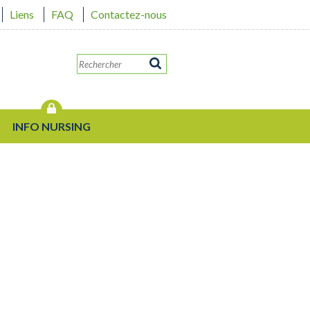
Liens
FAQ
Contactez-nous
INFO NURSING