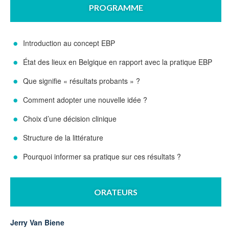
PROGRAMME
Introduction au concept EBP
État des lieux en Belgique en rapport avec la pratique EBP
Que signifie « résultats probants » ?
Comment adopter une nouvelle idée ?
Choix d’une décision clinique
Structure de la littérature
Pourquoi informer sa pratique sur ces résultats ?
ORATEURS
Jerry Van Biene