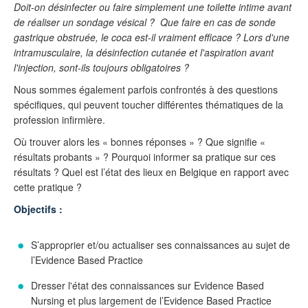
Doit-on désinfecter ou faire simplement une toilette intime avant
de réaliser un sondage vésical ?
Que faire en cas de sonde
gastrique obstruée, le coca est-il vraiment efficace ? Lors d'une
intramusculaire, la désinfection cutanée et l'aspiration avant
l'injection, sont-ils toujours obligatoires ?
Nous sommes également parfois confrontés à des questions
spécifiques, qui peuvent toucher différentes thématiques de la
profession infirmière.
Où trouver alors les « bonnes réponses » ? Que signifie «
résultats probants » ? Pourquoi informer sa pratique sur ces
résultats ? Quel est l’état des lieux en Belgique en rapport avec
cette pratique ?
Objectifs :
S’approprier et/ou actualiser ses connaissances au sujet de
l’Evidence Based Practice
Dresser l'état des connaissances sur Evidence Based
Nursing et plus largement de l’Evidence Based Practice