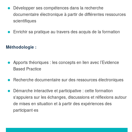
Développer ses compétences dans la recherche
documentaire électronique à partir de différentes ressources
scientifiques
Enrichir sa pratique au travers des acquis de la formation
Méthodologie :
Apports théoriques : les concepts en lien avec l’Evidence
Based Practice
Recherche documentaire sur des ressources électroniques
Démarche interactive et participative : cette formation
s'appuiera sur les échanges, discussions et réflexions autour
de mises en situation et à partir des expériences des
participant·es