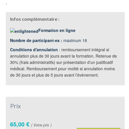
-
Infos complémentaire :
Formation en ligne
Nombre de participant·es :
maximum 18
Conditions d'annulation
: remboursement intégral si
annulation plus de 30 jours avant la formation. Retenue de
30% (frais administratifs) sur présentation d'un justificatif
médical. Remboursement pour moitié si annulation moins
de 30 jours et plus de 5 jours avant l’évènement.
Prix
65,00 €
( Votre prix )