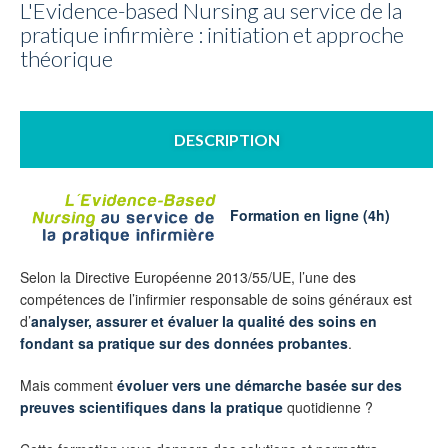
L'Evidence-based Nursing au service de la
pratique infirmière : initiation et approche
théorique
DESCRIPTION
Formation en ligne (4h)
Selon la Directive Européenne 2013/55/UE, l’une des
compétences de l’infirmier responsable de soins généraux est
d’
analyser, assurer et évaluer la qualité des soins en
fondant sa pratique sur des données probantes
.
Mais comment
évoluer vers une démarche basée sur des
preuves scientifiques dans la pratique
quotidienne ?