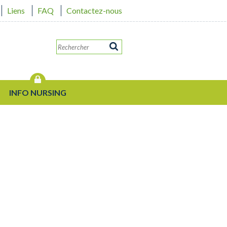
Liens
FAQ
Contactez-nous
INFO NURSING