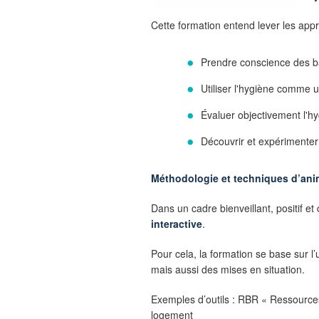
Cette formation entend lever les appr
Prendre conscience des ba
Utiliser l'hygiène comme 
Évaluer objectivement l'h
Découvrir et expérimenter
Méthodologie et techniques d’ani
Dans un cadre bienveillant, positif et
interactive
.
Pour cela, la formation se base sur l’ut
mais aussi des mises en situation.
Exemples d’outils : RBR « Ressource
logement