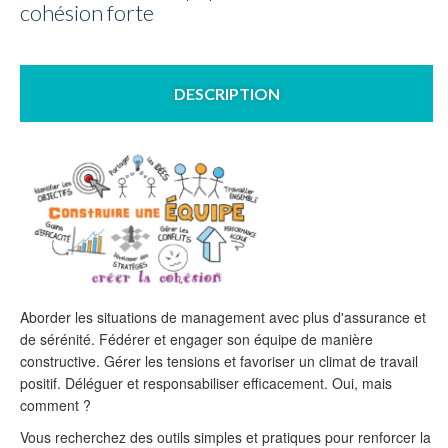
cohésion forte
DESCRIPTION
Aborder les situations de management avec plus d'assurance et
de sérénité. Fédérer et engager son équipe de manière
constructive. Gérer les tensions et favoriser un climat de travail
positif. Déléguer et responsabiliser efficacement. Oui, mais
comment ?
Vous recherchez des outils simples et pratiques pour renforcer la