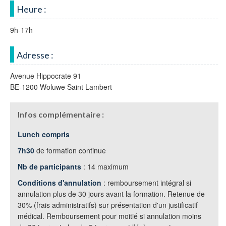
Heure :
9h-17h
Adresse :
Avenue Hippocrate 91
BE-1200 Woluwe Saint Lambert
Infos complémentaire :
Lunch compris
7h30
de formation continue
Nb de participants
: 14 maximum
Conditions d'annulation
: remboursement intégral si
annulation plus de 30 jours avant la formation. Retenue de
30% (frais administratifs) sur présentation d'un justificatif
médical. Remboursement pour moitié si annulation moins