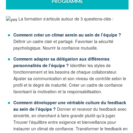
PROGRAMME
La formation s'articule autour de 3 questions-clés :
Comment créer un climat serein au sein de l’équipe ?
Définir un cadre clair et partagé. Favoriser la sécurité
psychologique. Nourrir la confiance mutuelle.
Comment adapter sa délégation aux différentes
personnalités de l’équipe ?
Identifier les styles de
fonctionnement et les besoins de chaque collaborateur.
Ajuster sa communication et son niveau de contrôle selon le
profil et le degré de maturité. Créer un cadre de confiance
favorisant la motivation et la responsabilisation.
Comment développer une véritable culture du feedback
au sein de l’équipe ?
Donner et recevoir du feedback avec
sincérité, en cherchant à faire grandir plutôt qu’à juger.
Trouver l’équilibre entre exigence et bienveillance pour
instaurer un climat de confiance. Transformer le feedback en