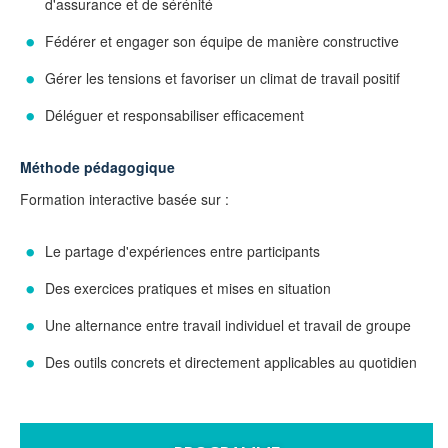
d'assurance et de sérénité
Fédérer et engager son équipe de manière constructive
Gérer les tensions et favoriser un climat de travail positif
Déléguer et responsabiliser efficacement
Méthode pédagogique
Formation interactive basée sur :
Le partage d'expériences entre participants
Des exercices pratiques et mises en situation
Une alternance entre travail individuel et travail de groupe
Des outils concrets et directement applicables au quotidien