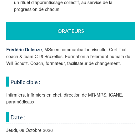
un rituel d’apprentissage collectif, au service de la
progression de chacun.
ORATEURS
Frédéric Deleuze
, MSc en communication visuelle. Certificat
coach & team CT6 Bruxelles. Formation à l’élément humain de
Will Schutz. Coach, formateur, facilitateur de changement.
Public cible :
Infirmiers, infirmiers en chef, direction de MR-MRS, ICANE,
paramédicaux
Date :
Jeudi, 08 Octobre 2026