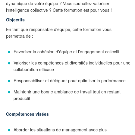
dynamique de votre équipe ? Vous souhaitez valoriser
l'intelligence collective ? Cette formation est pour vous !
Objectifs
En tant que responsable d'équipe, cette formation vous
permettra de :
Favoriser la cohésion d'équipe et l'engagement collectif
Valoriser les compétences et diversités individuelles pour une
collaboration efficace
Responsabiliser et déléguer pour optimiser la performance
Maintenir une bonne ambiance de travail tout en restant
productif
Compétences visées
Aborder les situations de management avec plus