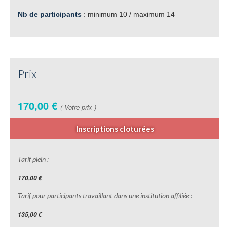
Nb de participants
: minimum 10 / maximum 14
Prix
170,00 €
( Votre prix )
Inscriptions cloturées
Tarif plein :
170,00 €
Tarif pour participants travaillant dans une institution affiliée :
135,00 €