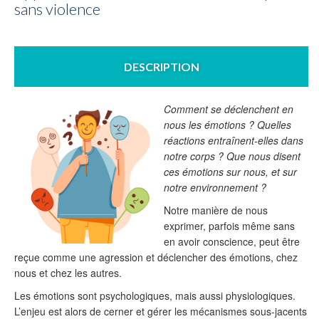
sans violence
DESCRIPTION
Comment se déclenchent en
nous les émotions ? Quelles
réactions entraînent-elles dans
notre corps ? Que nous disent
ces émotions sur nous, et sur
notre environnement ?
Notre manière de nous
exprimer, parfois même sans
en avoir conscience, peut être
reçue comme une agression et déclencher des émotions, chez
nous et chez les autres.
Les émotions sont psychologiques, mais aussi physiologiques.
L’enjeu est alors de cerner et gérer les mécanismes sous-jacents