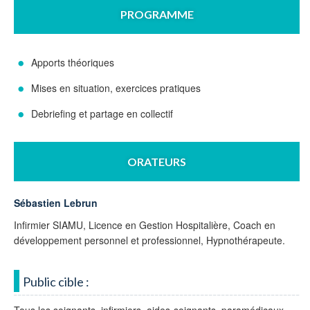
PROGRAMME
Apports théoriques
Mises en situation, exercices pratiques
Debriefing et partage en collectif
ORATEURS
Sébastien Lebrun
Infirmier SIAMU, Licence en Gestion Hospitalière, Coach en
développement personnel et professionnel, Hypnothérapeute.
Public cible :