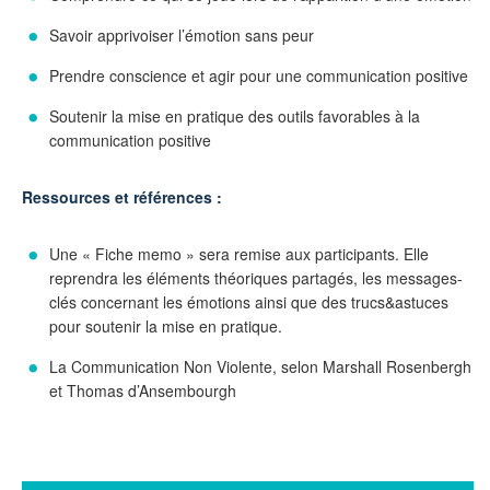
Savoir apprivoiser l’émotion sans peur
Prendre conscience et agir pour une communication positive
Soutenir la mise en pratique des outils favorables à la
communication positive
Ressources et références :
Une « Fiche memo » sera remise aux participants. Elle
reprendra les éléments théoriques partagés, les messages-
clés concernant les émotions ainsi que des trucs&astuces
pour soutenir la mise en pratique.
La Communication Non Violente, selon Marshall Rosenbergh
et Thomas d’Ansembourgh