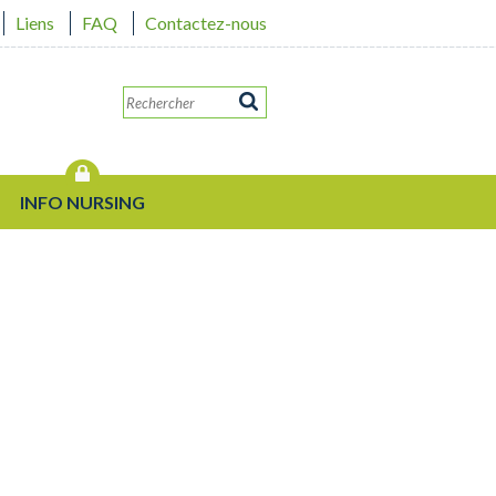
Liens
FAQ
Contactez-nous
INFO NURSING