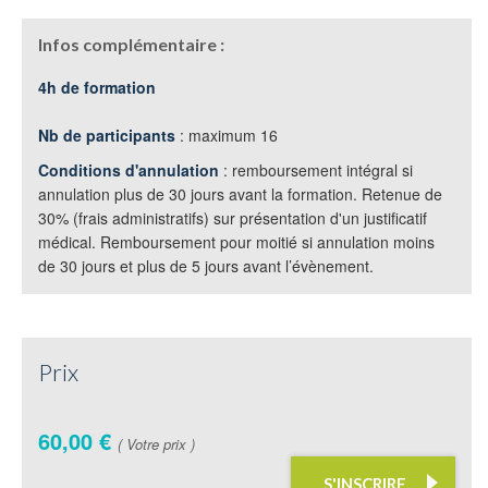
Infos complémentaire :
4h de formation
Nb de participants
: maximum 16
Conditions d'annulation
: remboursement intégral si
annulation plus de 30 jours avant la formation. Retenue de
30% (frais administratifs) sur présentation d'un justificatif
médical. Remboursement pour moitié si annulation moins
de 30 jours et plus de 5 jours avant l’évènement.
Prix
60,00 €
( Votre prix )
S'INSCRIRE