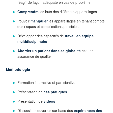
réagir de façon adéquate en cas de problème
Comprendre
les buts des différents appareillages
Pouvoir
manipuler
les appareillages en tenant compte
des risques et complications possibles
Développer des capacités de
travail en équipe
multidisciplinaire
Aborder un patient dans sa globalité
est une
assurance de qualité
Méthodologie
Formation interactive et participative
Présentation de
cas pratiques
Présentation de
vidéos
Discussions ouvertes sur base des
expériences des