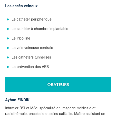
Les accès veineux
Le cathéter périphérique
Le cathéter à chambre implantable
Le Picc-line
La voie veineuse centrale
Les cathéters tunnelisés
La prévention des AES
ORATEURS
Ayhan FINDIK
Infirmier BSI et MSc, spécialisé en imagerie médicale et
radiothérapie, oncologie et soins palliatifs. Maître assistant en