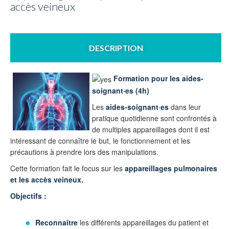
accès veineux
DESCRIPTION
Formation pour les aides-
soignant·es (4h)
Les
aides-soignant·es
dans leur
pratique quotidienne sont confrontés à
de multiples appareillages dont il est
intéressant de connaître le but, le fonctionnement et les
précautions à prendre lors des manipulations.
Cette formation fait le focus sur les
appareillages pulmonaires
et les accès veineux.
Objectifs :
Reconnaître
les différents appareillages du patient et