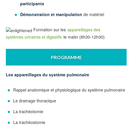
participants
Démonstration et manipulation
de matériel
Formation sur les
appareillages des
systèmes urinaires et digestifs
le matin (8h30-12h30)
PROGRAMME
Les appareillages du système pulmonaire
Rappel anatomique et physiologique du système pulmonaire
Le drainage thoracique
La trachéotomie
La trachéostomie