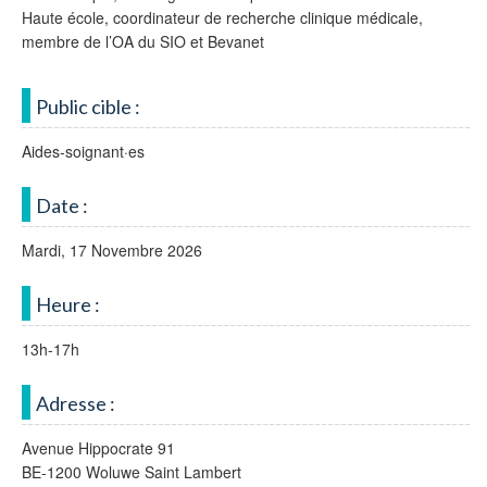
Haute école, coordinateur de recherche clinique médicale,
membre de l’OA du SIO et Bevanet
Public cible :
Aides-soignant·es
Date :
Mardi, 17 Novembre 2026
Heure :
13h-17h
Adresse :
Avenue Hippocrate 91
BE-1200 Woluwe Saint Lambert