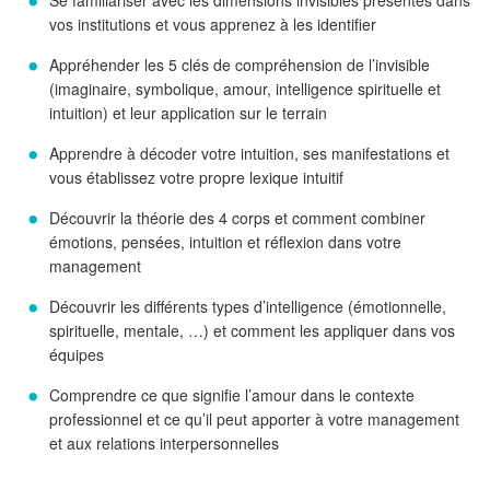
Se familiariser avec les dimensions invisibles présentes dans
vos institutions et vous apprenez à les identifier
Appréhender les 5 clés de compréhension de l’invisible
(imaginaire, symbolique, amour, intelligence spirituelle et
intuition) et leur application sur le terrain
Apprendre à décoder votre intuition, ses manifestations et
vous établissez votre propre lexique intuitif
Découvrir la théorie des 4 corps et comment combiner
émotions, pensées, intuition et réflexion dans votre
management
Découvrir les différents types d’intelligence (émotionnelle,
spirituelle, mentale, …) et comment les appliquer dans vos
équipes
Comprendre ce que signifie l’amour dans le contexte
professionnel et ce qu’il peut apporter à votre management
et aux relations interpersonnelles