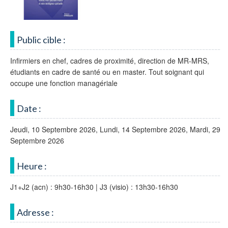
Public cible :
Infirmiers en chef, cadres de proximité, direction de MR-MRS,
étudiants en cadre de santé ou en master. Tout soignant qui
occupe une fonction managériale
Date :
Jeudi, 10 Septembre 2026, Lundi, 14 Septembre 2026, Mardi, 29
Septembre 2026
Heure :
J1+J2 (acn) : 9h30-16h30 | J3 (visio) : 13h30-16h30
Adresse :