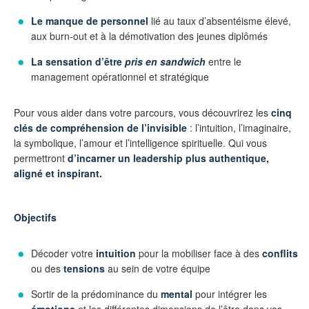
Le manque de personnel
lié au taux d’absentéisme élevé,
aux burn-out et à la démotivation des jeunes diplômés
La sensation d’être
pris en sandwich
entre le
management opérationnel et stratégique
Pour vous aider dans votre parcours, vous découvrirez les
cinq
clés de compréhension de l’invisible
: l’intuition, l’imaginaire,
la symbolique, l’amour et l’intelligence spirituelle. Qui vous
permettront
d’incarner un leadership plus authentique,
aligné et inspirant.
Objectifs
Décoder votre
intuition
pour la mobiliser face à des
conflits
ou des
tensions
au sein de votre équipe
Sortir de la prédominance du
mental
pour intégrer les