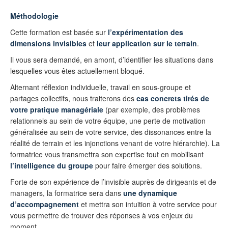
Méthodologie
Cette formation est basée sur
l’expérimentation des
dimensions invisibles
et
leur application sur le terrain
.
Il vous sera demandé, en amont, d’identifier les situations dans
lesquelles vous êtes actuellement bloqué.
Alternant réflexion individuelle, travail en sous-groupe et
partages collectifs, nous traiterons des
cas concrets tirés de
votre pratique managériale
(par exemple, des problèmes
relationnels au sein de votre équipe, une perte de motivation
généralisée au sein de votre service, des dissonances entre la
réalité de terrain et les injonctions venant de votre hiérarchie). La
formatrice vous transmettra son expertise tout en mobilisant
l’intelligence du groupe
pour faire émerger des solutions.
Forte de son expérience de l’invisible auprès de dirigeants et de
managers, la formatrice sera dans
une dynamique
d’accompagnement
et mettra son intuition à votre service pour
vous permettre de trouver des réponses à vos enjeux du
moment.