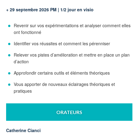
+ 29 septembre 2026 PM | 1/2 jour en visio
Revenir sur vos expérimentations et analyser comment elles
ont fonctionné
Identifier vos réussites et comment les pérenniser
Relever vos pistes d’amélioration et mettre en place un plan
d’action
Approfondir certains outils et éléments théoriques
Vous apporter de nouveaux éclairages théoriques et
pratiques
ORATEURS
Catherine Cianci