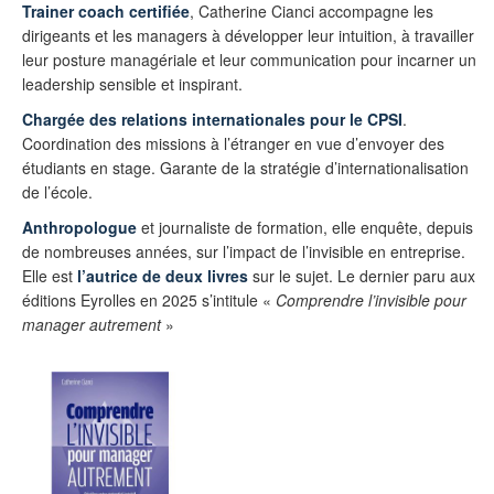
Trainer coach certifiée
, Catherine Cianci accompagne les
dirigeants et les managers à développer leur intuition, à travailler
leur posture managériale et leur communication pour incarner un
leadership sensible et inspirant.
Chargée des relations internationales pour le CPSI
.
Coordination des missions à l’étranger en vue d’envoyer des
étudiants en stage. Garante de la stratégie d’internationalisation
de l’école.
Anthropologue
et journaliste de formation, elle enquête, depuis
de nombreuses années, sur l’impact de l’invisible en entreprise.
Elle est
l’autrice de deux livres
sur le sujet. Le dernier paru aux
éditions Eyrolles en 2025 s’intitule «
Comprendre l’invisible pour
manager autrement
»