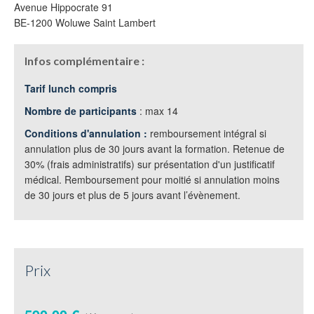
Avenue Hippocrate 91
BE-1200 Woluwe Saint Lambert
Infos complémentaire :
Tarif lunch compris
Nombre de participants
: max 14
Conditions d'annulation :
remboursement intégral si
annulation plus de 30 jours avant la formation. Retenue de
30% (frais administratifs) sur présentation d'un justificatif
médical. Remboursement pour moitié si annulation moins
de 30 jours et plus de 5 jours avant l’évènement.
Prix