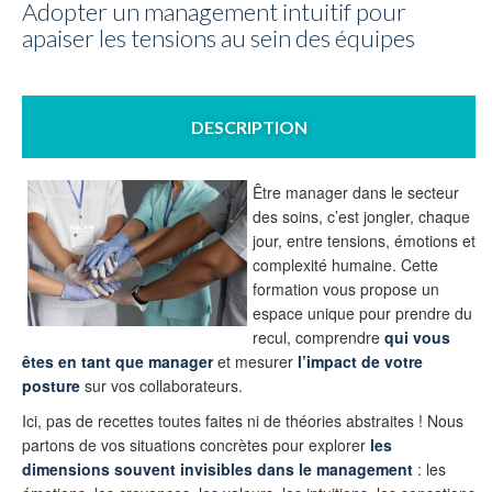
Adopter un management intuitif pour
apaiser les tensions au sein des équipes
DESCRIPTION
Être manager dans le secteur
des soins, c’est jongler, chaque
jour, entre tensions, émotions et
complexité humaine. Cette
formation vous propose un
espace unique pour prendre du
recul, comprendre
qui vous
êtes en tant que manager
et mesurer
l’impact de votre
posture
sur vos collaborateurs.
Ici, pas de recettes toutes faites ni de théories abstraites ! Nous
partons de vos situations concrètes pour explorer
les
dimensions souvent invisibles dans le management
: les