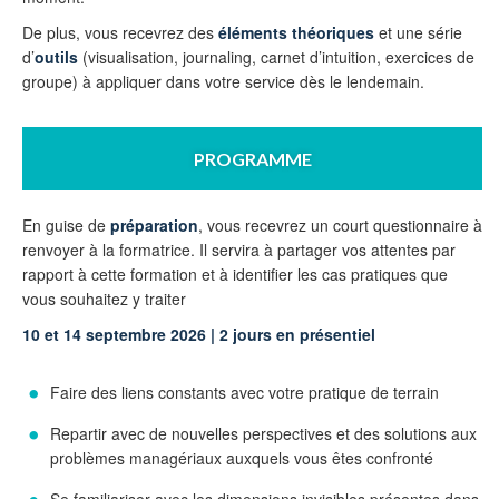
De plus, vous recevrez des
éléments théoriques
et une série
d’
outils
(visualisation, journaling, carnet d’intuition, exercices de
groupe) à appliquer dans votre service dès le lendemain.
PROGRAMME
En guise de
préparation
, vous recevrez un court questionnaire à
renvoyer à la formatrice. Il servira à partager vos attentes par
rapport à cette formation et à identifier les cas pratiques que
vous souhaitez y traiter
10 et 14 septembre 2026 | 2 jours en présentiel
Faire des liens constants avec votre pratique de terrain
Repartir avec de nouvelles perspectives et des solutions aux
problèmes managériaux auxquels vous êtes confronté