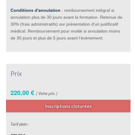
Conditions d'annulation
: remboursement intégral si
annulation plus de 30 jours avant la formation. Retenue de
30% (frais administratifs) sur présentation d'un justificatif
médical. Remboursement pour moitié si annulation moins
de 30 jours et plus de 5 jours avant l’évènement.
Prix
220,00 €
( Votre prix )
Inscriptions cloturées
Tarif plein :