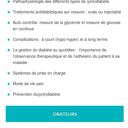
Pathophysiologie des différents types de (pré)diabète
Traitements antidiabétiques sur mesure : orale ou injectable
Auto-contrôle: mesure de la glycémie et mesure de glucose
en continue
Complications : à court (hypo-hyper) et à long terme
La gestion du diabète au quotidien : l’importance de
l’observance thérapeutique et de l’adhésion du patient à sa
maladie.
Systèmes de prise en charge
Mode de vie sain
Prévention du(pré)diabète
ORATEURS