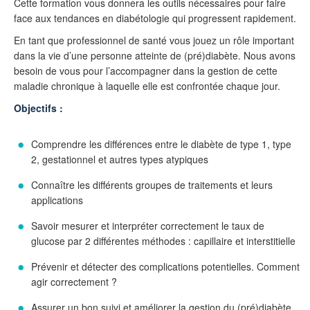
Cette formation vous donnera les outils nécessaires pour faire
face aux tendances en diabétologie qui progressent rapidement.
En tant que professionnel de santé vous jouez un rôle important
dans la vie d’une personne atteinte de (pré)diabète. Nous avons
besoin de vous pour l’accompagner dans la gestion de cette
maladie chronique à laquelle elle est confrontée chaque jour.
Objectifs :
Comprendre les différences entre le diabète de type 1, type
2, gestationnel et autres types atypiques
Connaître les différents groupes de traitements et leurs
applications
Savoir mesurer et interpréter correctement le taux de
glucose par 2 différentes méthodes : capillaire et interstitielle
Prévenir et détecter des complications potentielles. Comment
agir correctement ?
Assurer un bon suivi et améliorer la gestion du (pré)diabète