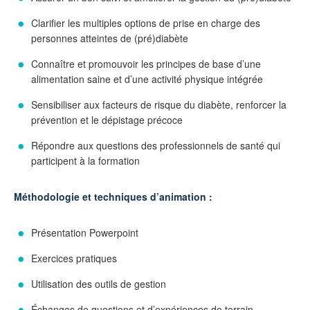
Clarifier les multiples options de prise en charge des
personnes atteintes de (pré)diabète
Connaître et promouvoir les principes de base d’une
alimentation saine et d’une activité physique intégrée
Sensibiliser aux facteurs de risque du diabète, renforcer la
prévention et le dépistage précoce
Répondre aux questions des professionnels de santé qui
participent à la formation
Méthodologie et techniques d’animation :
Présentation Powerpoint
Exercices pratiques
Utilisation des outils de gestion
Échanges de questions et d’expériences de terrain