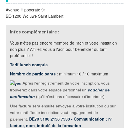
Avenue Hippocrate 91
BE-1200 Woluwe Saint Lambert
Infos complémentaire :
Vous n'êtes pas encore membre de l'acn et votre institution
non plus ? Affiliez-vous à l'acn pour bénéficier du tarif
préférentiel !
Tarif lunch compris
Nombre de participants
: minimum 10 / 16 maximum
Après l’enregistrement de votre inscription, vous
trouverez dans votre espace personnel un
voucher de
confirmation
(qu'il n'est pas nécessaire d'imprimer).
Une facture sera ensuite envoyée à votre institution ou sur
votre mail. Toute inscription vaut engagement de
BE79 3100 2156 7533 - Communication : n°
paiement.
facture, nom, intitulé de la formation