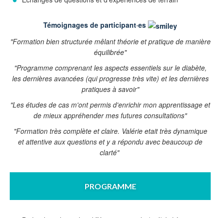
Témoignages de participant·es
"Formation bien structurée mêlant théorie et pratique de manière
équilibrée"
"Programme comprenant les aspects essentiels sur le diabète,
les dernières avancées (qui progresse très vite) et les dernières
pratiques à savoir"
"
Les études de cas m'ont permis d'enrichir mon apprentissage et
de mieux appréhender mes futures consultations"
"
Formation très complète et claire. Valérie etait très dynamique
et attentive aux questions et y a répondu avec beaucoup de
clarté"
PROGRAMME