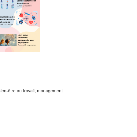
 bien-être au travail, management