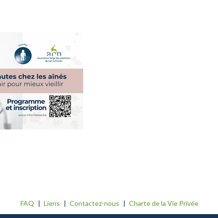
FAQ
Liens
Contactez-nous
Charte de la Vie Privée